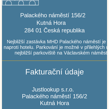
Palackého náměstí 156/2
Kutná Hora
284 01 Česká republika
Nejbližší zastávka MHD Palackého náměstí je 
naproti hotelu. Parkování je možné v přilehlých ul
nejbližší parkoviště na Václavském náměstí
Fakturační údaje
Justlookup s.r.o.
Palackého náměstí 156/2
Kutná Hora