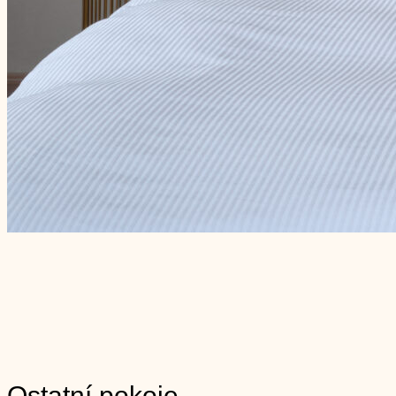
Ostatní pokoje