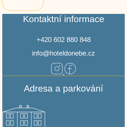
OBJEDNAT POKOJ
Kontaktní informace
+420 602 880 848
info@hoteldonebe.cz
Adresa a parkování