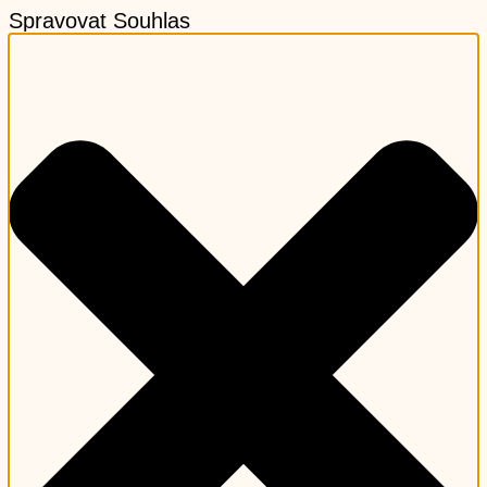
Spravovat Souhlas