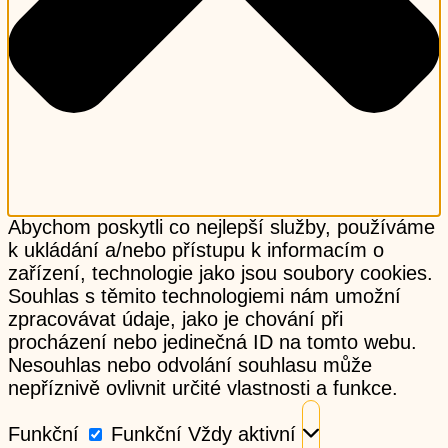
Abychom poskytli co nejlepší služby, používáme
k ukládání a/nebo přístupu k informacím o
zařízení, technologie jako jsou soubory cookies.
Souhlas s těmito technologiemi nám umožní
zpracovávat údaje, jako je chování při
procházení nebo jedinečná ID na tomto webu.
Nesouhlas nebo odvolání souhlasu může
nepříznivě ovlivnit určité vlastnosti a funkce.
Funkční
Funkční
Vždy aktivní